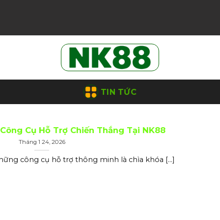
TIN TỨC
? Công Cụ Hỗ Trợ Chiến Thắng Tại NK88
Tháng 1 24, 2026
hững công cụ hỗ trợ thông minh là chìa khóa [...]